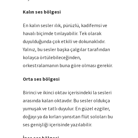
Kalın ses bölgesi
En kalın sesler ılık, pürüzlü, kadifemsi ve
havalı biçimde tınlayabilir. Tek olarak
duyulduğunda çok etkili ve dokunaklıdır.
Yalnız, bu sesler başka çalgılar tarafından
kolayca örtülebileceğinden,
orkestralamanın buna göre olması gerekir.
Orta ses bölgesi
Birinci ve ikinci oktav içerisindeki la sesleri
arasında kalan oktavdır. Bu sesler oldukça
yumuşak ve tatlı duyulur. En güzel ezgiler,
doğayı ya da kırları yansıtan flüt soloları bu
ses genişliği içerisinde yazılabilir.