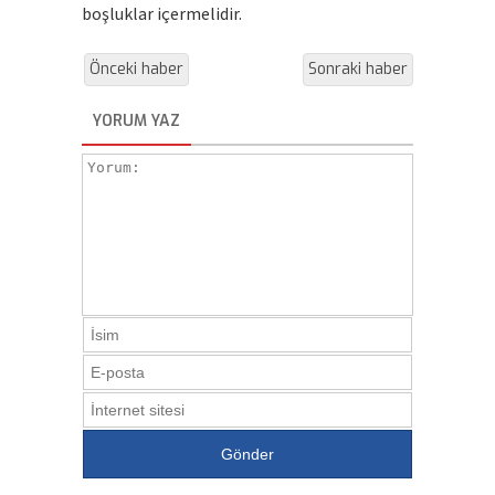
boşluklar içermelidir.
Önceki haber
Sonraki haber
YORUM YAZ