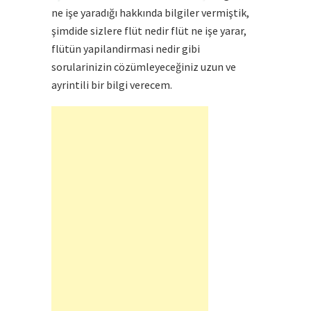
ne işe yaradığı hakkında bilgiler vermiştik,
şimdide sizlere
flüt
nedir flüt ne işe yarar,
flütün yapilandirmasi nedir gibi
sorularinizin cözümleyeceğiniz uzun ve
ayrintili bir bilgi verecem.