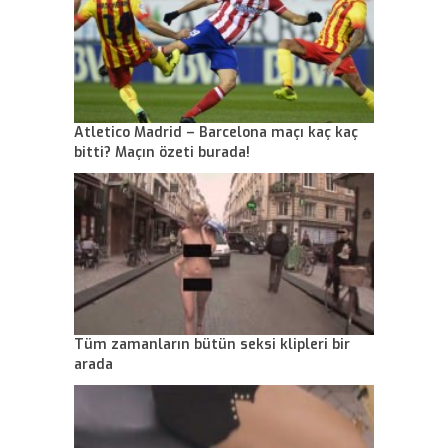
Atletico Madrid – Barcelona maçı kaç kaç
bitti? Maçın özeti burada!
Tüm zamanların bütün seksi klipleri bir
arada