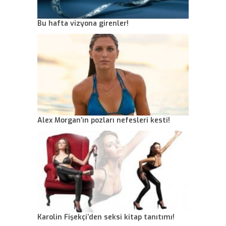
Bu hafta vizyona girenler!
Alex Morgan’ın pozları nefesleri kesti!
Karolin Fişekçi’den seksi kitap tanıtımı!