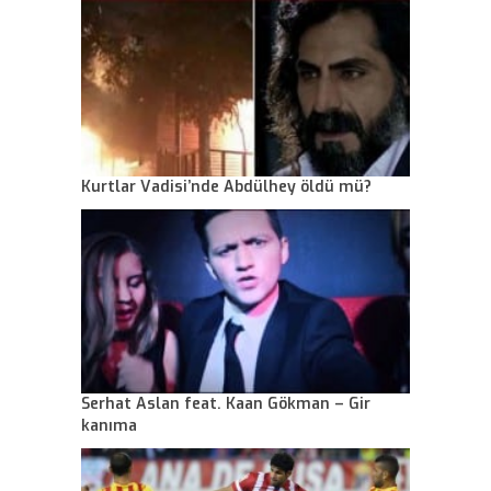
Kurtlar Vadisi’nde Abdülhey öldü mü?
Serhat Aslan feat. Kaan Gökman – Gir
kanıma