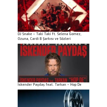
DJ Snake – Taki Taki ft. Selena Gomez,
Ozuna, Cardi B Şarkısı ve Sözleri
İskender Paydaş feat. Tarkan – Hop De