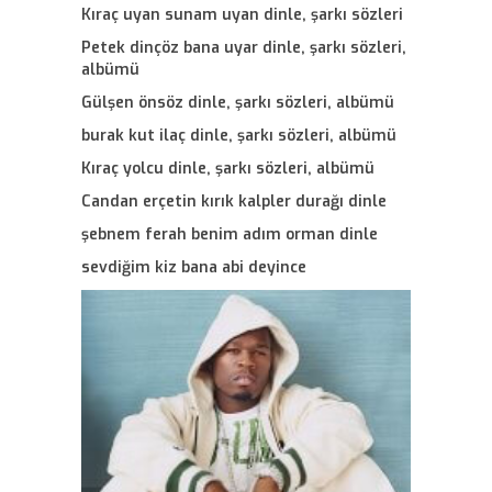
Kıraç uyan sunam uyan dinle, şarkı sözleri
Petek dinçöz bana uyar dinle, şarkı sözleri,
albümü
Gülşen önsöz dinle, şarkı sözleri, albümü
burak kut ilaç dinle, şarkı sözleri, albümü
Kıraç yolcu dinle, şarkı sözleri, albümü
Candan erçetin kırık kalpler durağı dinle
şebnem ferah benim adım orman dinle
sevdiğim kiz bana abi deyince