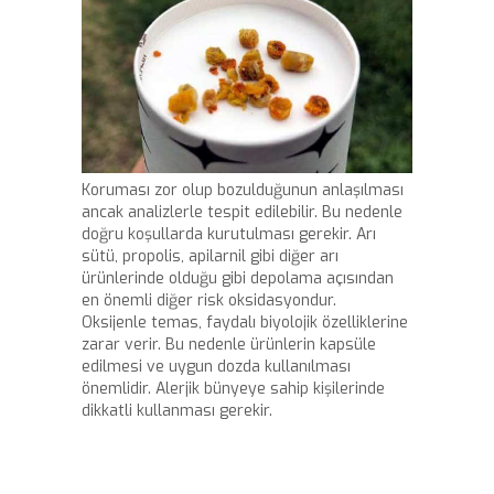
Koruması zor olup bozulduğunun anlaşılması
ancak analizlerle tespit edilebilir. Bu nedenle
doğru koşullarda kurutulması gerekir. Arı
sütü, propolis, apilarnil gibi diğer arı
ürünlerinde olduğu gibi depolama açısından
en önemli diğer risk oksidasyondur.
Oksijenle temas, faydalı biyolojik özelliklerine
zarar verir. Bu nedenle ürünlerin kapsüle
edilmesi ve uygun dozda kullanılması
önemlidir. Alerjik bünyeye sahip kişilerinde
dikkatli kullanması gerekir.