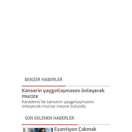
BENZER HABERLER
Kanserin yaygınlaşmasını önleyecek
mucize
Karadeniz'de kanserin yaygınlaşmasını
önleyecek mucize meyve bulundu.
SON EKLENEN HABERLER
Eşantiyon Çakmak