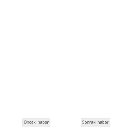
Önceki haber
Sonraki haber