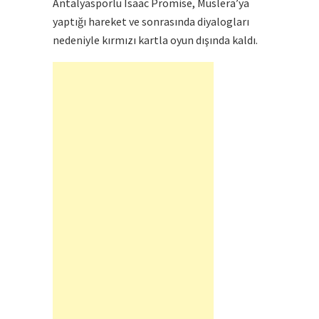
Antalyasporlu Isaac Promise, Muslera’ya
yaptığı hareket ve sonrasında diyalogları
nedeniyle kırmızı kartla oyun dışında kaldı.