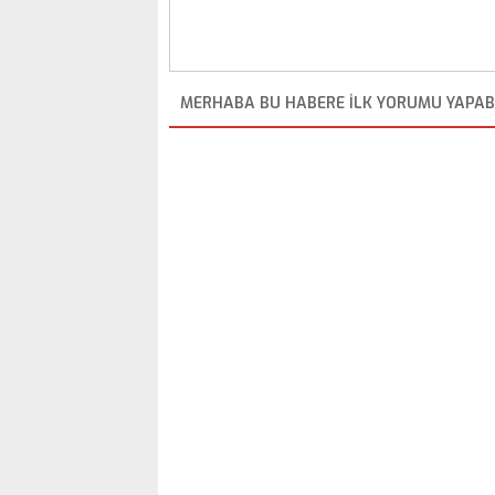
MERHABA BU HABERE ILK YORUMU YAPABI