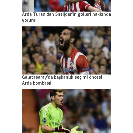
Arda Turan’dan Sneijder’in golleri hakkında
yorum!
Galatasaray’da başkanlık seçimi öncesi
Arda bombası!