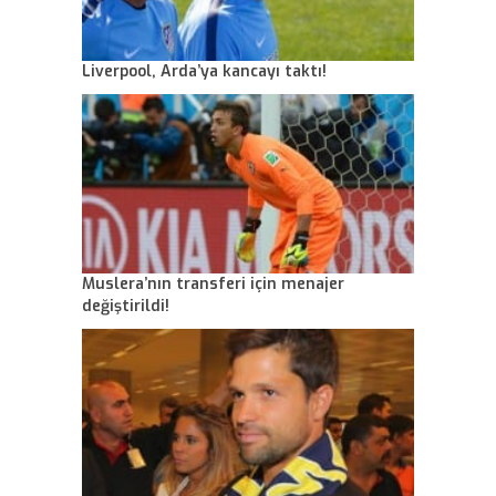
Liverpool, Arda’ya kancayı taktı!
Muslera’nın transferi için menajer
değiştirildi!