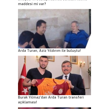
maddesi mi var?
Arda Turan, Aziz Yıldırım ile buluştu!
Burak Yılmaz’dan Arda Turan transferi
açıklaması!