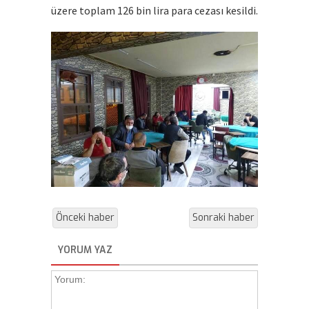
üzere toplam 126 bin lira para cezası kesildi.
Önceki haber
Sonraki haber
YORUM YAZ