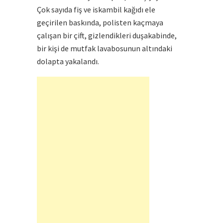
Çok sayıda fiş ve iskambil kağıdı ele
geçirilen baskında, polisten kaçmaya
çalışan bir çift, gizlendikleri duşakabinde,
bir kişi de mutfak lavabosunun altındaki
dolapta yakalandı.