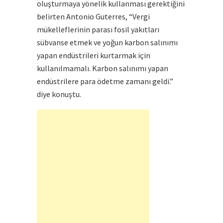
oluşturmaya yönelik kullanması gerektiğini
belirten Antonio Guterres, “Vergi
mükelleflerinin parası fosil yakıtları
sübvanse etmek ve yoğun karbon salınımı
yapan endüstrileri kurtarmak için
kullanılmamalı. Karbon salınımı yapan
endüstrilere para ödetme zamanı geldi.”
diye konuştu.