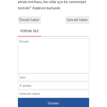
ahlak imtihanı, her ülke için bir samimiyet
testidir.” ifadesini kullandı.
Önceki haber
Sonraki haber
YORUM YAZ