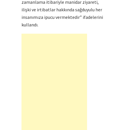
zamanlama itibariyle manidar ziyareti,
ilişki ve irtibatlar hakkında sağduyulu her
insanımıza ipucu vermektedir” ifadelerini
kullandı.