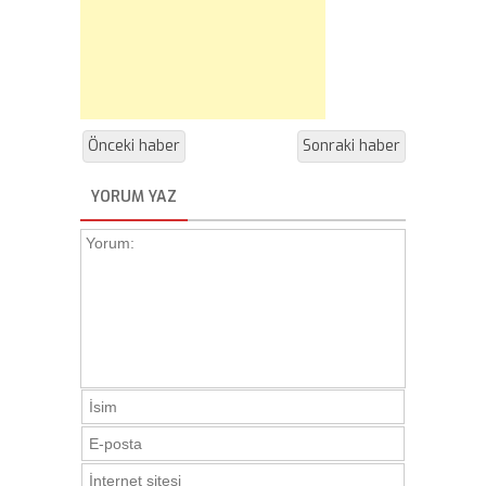
Önceki haber
Sonraki haber
YORUM YAZ