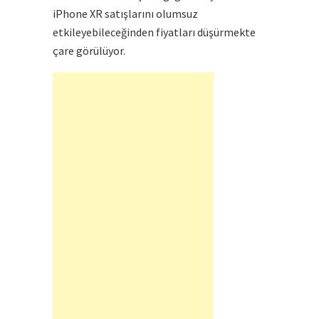
iPhone XR satışlarını olumsuz
etkileyebileceğinden fiyatları düşürmekte
çare görülüyor.