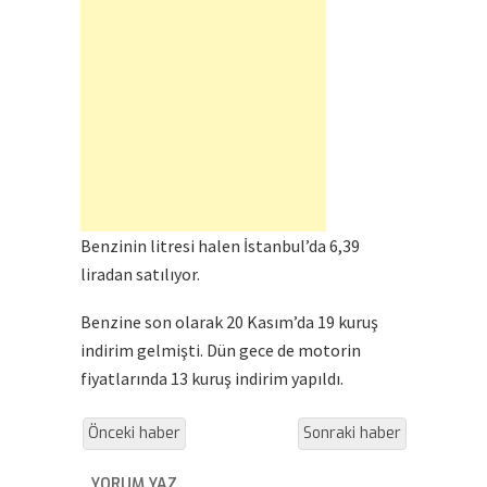
Benzinin litresi halen İstanbul’da 6,39
liradan satılıyor.
Benzine son olarak 20 Kasım’da 19 kuruş
indirim gelmişti. Dün gece de motorin
fiyatlarında 13 kuruş indirim yapıldı.
Önceki haber
Sonraki haber
YORUM YAZ