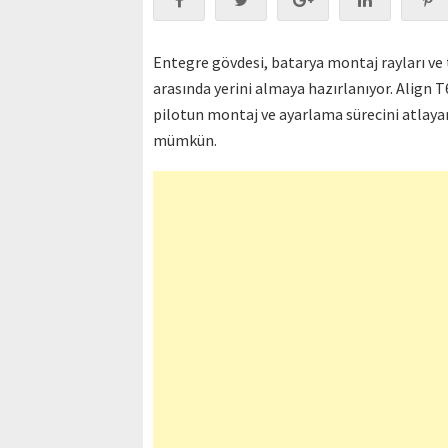
Entegre gövdesi, batarya montaj rayları ve 
arasında yerini almaya hazırlanıyor. Align 
pilotun montaj ve ayarlama sürecini atlayar
mümkün.