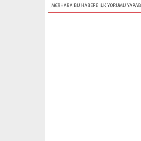
MERHABA BU HABERE ILK YORUMU YAPABI