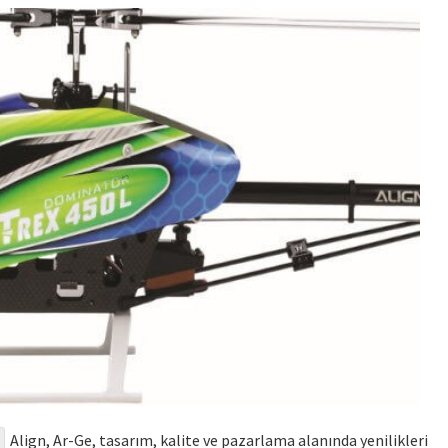
Align, Ar-Ge, tasarım, kalite ve pazarlama alanında yenilikleri