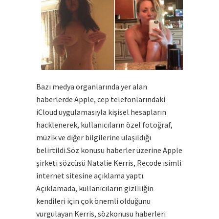
Bazı medya organlarında yer alan
haberlerde Apple, cep telefonlarındaki
iCloud uygulamasıyla kişisel hesapların
hacklenerek, kullanıcıların özel fotoğraf,
müzik ve diğer bilgilerine ulaşıldığı
belirtildi.Söz konusu haberler üzerine Apple
şirketi sözcüsü Natalie Kerris, Recode isimli
internet sitesine açıklama yaptı.
Açıklamada, kullanıcıların gizliliğin
kendileri için çok önemli olduğunu
vurgulayan Kerris, sözkonusu haberleri