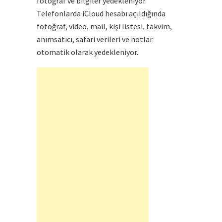
fotoğraf ve bilgiler yedekleniyor.
Telefonlarda iCloud hesabı açıldığında
fotoğraf, video, mail, kişi listesi, takvim,
anımsatıcı, safari verileri ve notlar
otomatik olarak yedekleniyor.