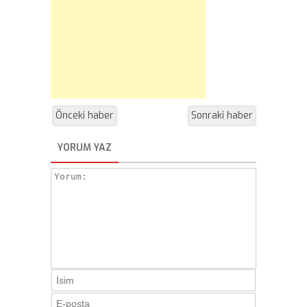
Önceki haber
Sonraki haber
YORUM YAZ