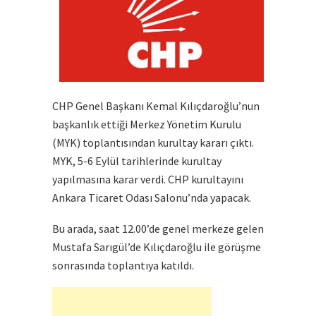
CHP Genel Başkanı Kemal Kılıçdaroğlu’nun
başkanlık ettiği Merkez Yönetim Kurulu
(MYK) toplantısından kurultay kararı çıktı.
MYK, 5-6 Eylül tarihlerinde kurultay
yapılmasına karar verdi. CHP kurultayını
Ankara Ticaret Odası Salonu’nda yapacak.
Bu arada, saat 12.00’de genel merkeze gelen
Mustafa Sarıgül’de Kılıçdaroğlu ile görüşme
sonrasında toplantıya katıldı.