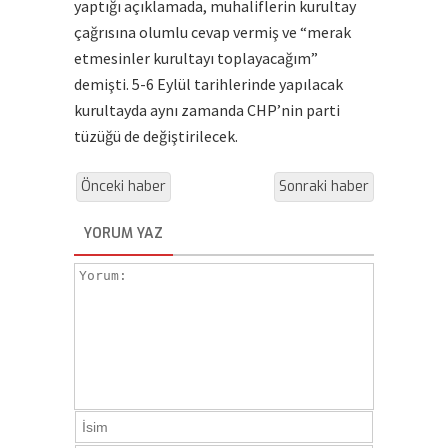
yaptığı açıklamada, muhaliflerin kurultay
çağrısına olumlu cevap vermiş ve “merak
etmesinler kurultayı toplayacağım”
demişti. 5-6 Eylül tarihlerinde yapılacak
kurultayda aynı zamanda CHP’nin parti
tüzüğü de değiştirilecek.
Önceki haber
Sonraki haber
YORUM YAZ