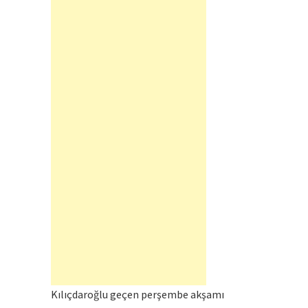
Kılıçdaroğlu geçen perşembe akşamı