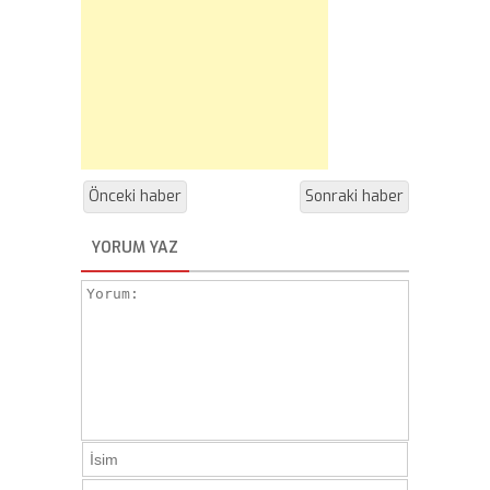
Önceki haber
Sonraki haber
YORUM YAZ