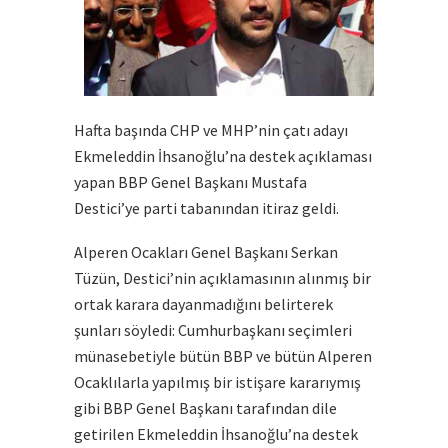
Hafta başında CHP ve MHP’nin çatı adayı
Ekmeleddin İhsanoğlu’na destek açıklaması
yapan BBP Genel Başkanı Mustafa
Destici’ye parti tabanından itiraz geldi.
Alperen Ocakları Genel Başkanı Serkan
Tüzün, Destici’nin açıklamasının alınmış bir
ortak karara dayanmadığını belirterek
şunları söyledi: Cumhurbaşkanı seçimleri
münasebetiyle bütün BBP ve bütün Alperen
Ocaklılarla yapılmış bir istişare kararıymış
gibi BBP Genel Başkanı tarafından dile
getirilen Ekmeleddin İhsanoğlu’na destek