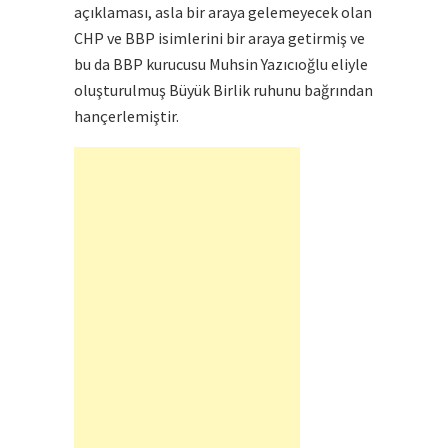
açıklaması, asla bir araya gelemeyecek olan
CHP ve BBP isimlerini bir araya getirmiş ve
bu da BBP kurucusu Muhsin Yazıcıoğlu eliyle
oluşturulmuş Büyük Birlik ruhunu bağrından
hançerlemiştir.