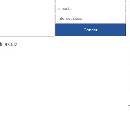
LIRSINIZ.