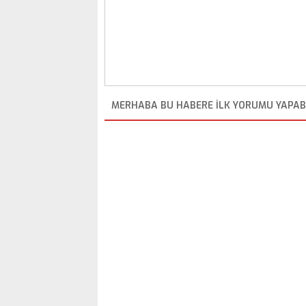
MERHABA BU HABERE ILK YORUMU YAPABI