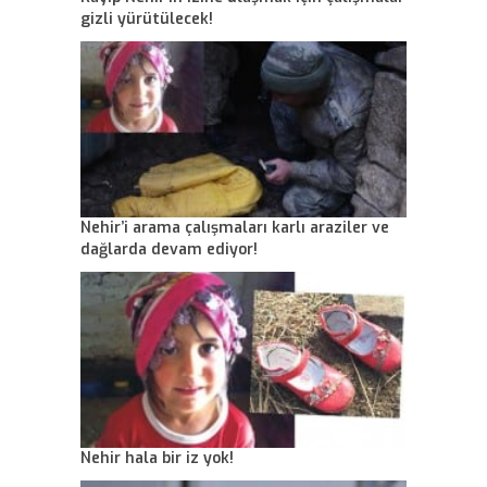
gizli yürütülecek!
Nehir’i arama çalışmaları karlı araziler ve
dağlarda devam ediyor!
Nehir hala bir iz yok!