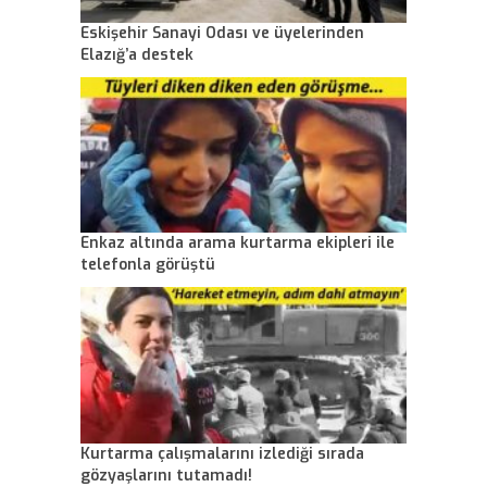
Eskişehir Sanayi Odası ve üyelerinden
Elazığ’a destek
Enkaz altında arama kurtarma ekipleri ile
telefonla görüştü
Kurtarma çalışmalarını izlediği sırada
gözyaşlarını tutamadı!