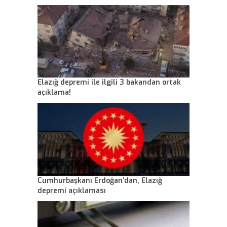
Elazığ depremi ile ilgili 3 bakandan ortak
açıklama!
Cumhurbaşkanı Erdoğan’dan, Elazığ
depremi açıklaması