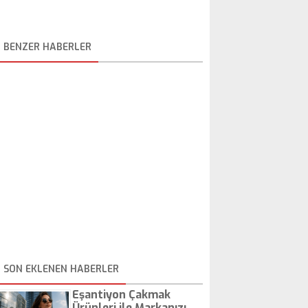
BENZER HABERLER
SON EKLENEN HABERLER
Eşantiyon Çakmak
Ürünleri ile Markanızı