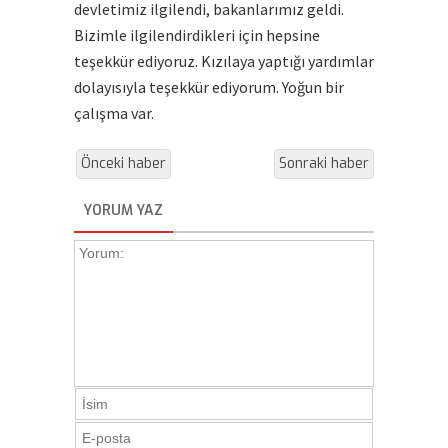
devletimiz ilgilendi, bakanlarımız geldi.
Bizimle ilgilendirdikleri için hepsine
teşekkür ediyoruz. Kızılaya yaptığı yardımlar
dolayısıyla teşekkür ediyorum. Yoğun bir
çalışma var.
Önceki haber
Sonraki haber
YORUM YAZ