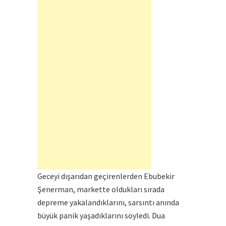
Geceyi dışarıdan geçirenlerden Ebubekir
Şenerman, markette oldukları sırada
depreme yakalandıklarını, sarsıntı anında
büyük panik yaşadıklarını söyledi. Dua