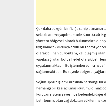
Çok daha düzgün bir fiziğe sahip olmanızı 
şekilde arama yapılmaktadır.
CoolSculting 
yöntem bölgesel olarak bulunmakta olan yağ
uygulanacak oldukça etkili bir tedavi yönte
olarak bilinen bu yöntem, kalıplaşmış olan y
yapılacağı olan bölge hedef olarak belirlen
uygulanmaktadır. Bu işlemden sonra hedef a
sağlanmaktadır. Bu sayede bölgesel yağları
Soğuk lipoliz işlemi sırasında herhangi bir a
herhangi bir kesi açılması durumu olmaz dol
koruyan sistem sayesinde bedendeki diğer d
belirlenmiş olan yağ dokuları etkilenmekted