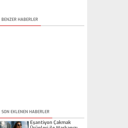
BENZER HABERLER
SON EKLENEN HABERLER
Eşantiyon Çakmak
Ürünleri ile Markanızı