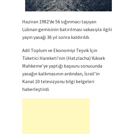
Haziran 1982’de 56 sığınmacı taşıyan
Lübnan gemisinin batırılması vakasıyla ilgili
yayın yasağı 36 yıl sonra kaldırıldı.
Adil Toplum ve Ekonomiyi Teşvik İçin
Tüketici Hareketi’nin (Hatzlacha) Yüksek
Mahkeme’ye yaptığı başvuru sonucunda
yasağın kalkmasının ardından, İsrail’in
Kanal 10 televizyonu bilgi belgeleri
haberleştirdi.