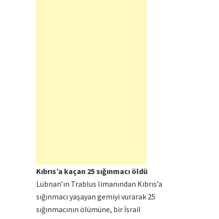
Kıbrıs’a kaçan 25 sığınmacı öldü
Lübnan’ın Trablus limanından Kıbrıs’a
sığınmacı yaşayan gemiyi vurarak 25
sığınmacının ölümüne, bir İsrail