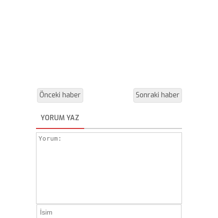
Önceki haber
Sonraki haber
YORUM YAZ