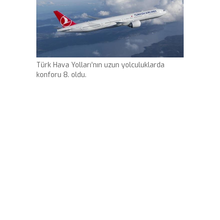
Türk Hava Yolları’nın uzun yolculuklarda
konforu 8. oldu.