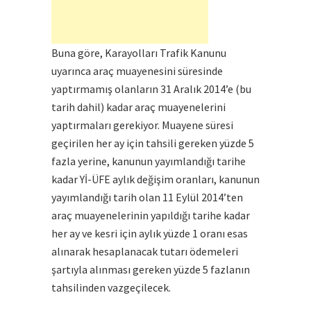
Buna göre, Karayolları Trafik Kanunu
uyarınca araç muayenesini süresinde
yaptırmamış olanların 31 Aralık 2014’e (bu
tarih dahil) kadar araç muayenelerini
yaptırmaları gerekiyor. Muayene süresi
geçirilen her ay için tahsili gereken yüzde 5
fazla yerine, kanunun yayımlandığı tarihe
kadar Yİ-ÜFE aylık değişim oranları, kanunun
yayımlandığı tarih olan 11 Eylül 2014’ten
araç muayenelerinin yapıldığı tarihe kadar
her ay ve kesri için aylık yüzde 1 oranı esas
alınarak hesaplanacak tutarı ödemeleri
şartıyla alınması gereken yüzde 5 fazlanın
tahsilinden vazgeçilecek.