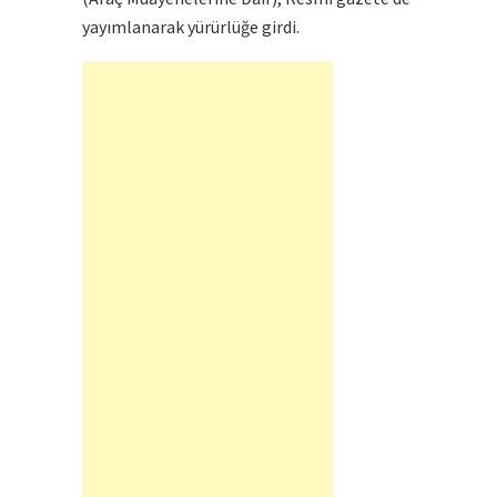
yayımlanarak yürürlüğe girdi.