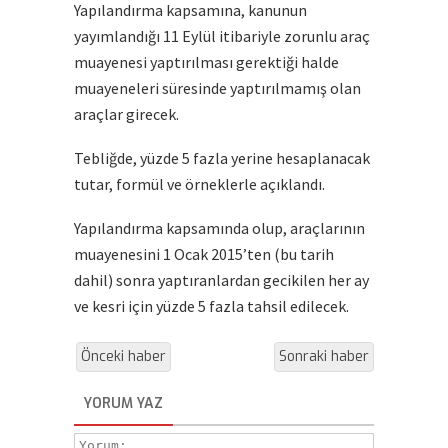
Yapılandırma kapsamına, kanunun
yayımlandığı 11 Eylül itibariyle zorunlu araç
muayenesi yaptırılması gerektiği halde
muayeneleri süresinde yaptırılmamış olan
araçlar girecek.
Tebliğde, yüzde 5 fazla yerine hesaplanacak
tutar, formül ve örneklerle açıklandı.
Yapılandırma kapsamında olup, araçlarının
muayenesini 1 Ocak 2015’ten (bu tarih
dahil) sonra yaptıranlardan gecikilen her ay
ve kesri için yüzde 5 fazla tahsil edilecek.
Önceki haber
Sonraki haber
YORUM YAZ