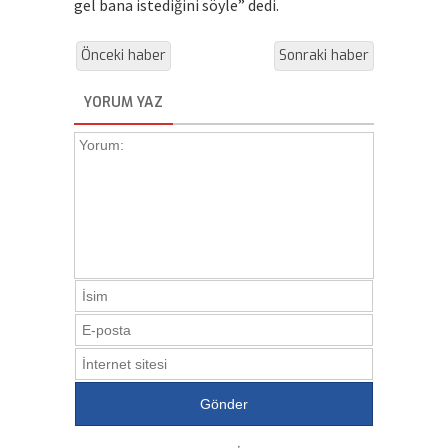
gel bana istediğini söyle” dedi.
Önceki haber
Sonraki haber
YORUM YAZ