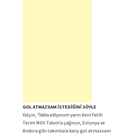
GOL ATMAZSAM İSTEDİĞİNİ SÖYLE
Yalçın, “İddia ediyorum yarın beni Fatih
Terim Milli Takım’a çağırsın, Estonya ve
Andora gibi takımlara karşı gol atmazsam