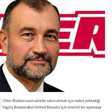
Ülker Bisküvi uzun süredir satın almak için nabız yokladığı
İngiliz Bisküvi devi United Biscuits için önemli bir aşamaya