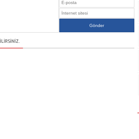
LIRSINIZ.