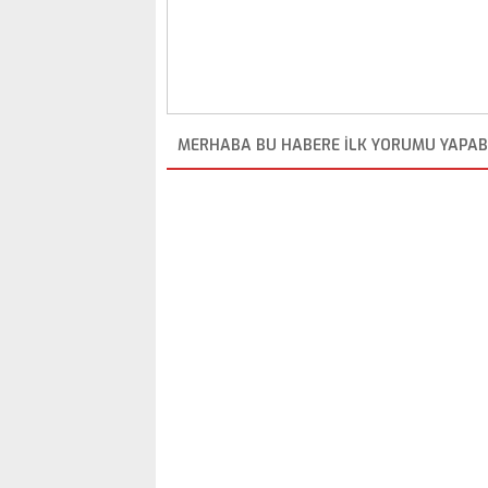
MERHABA BU HABERE ILK YORUMU YAPABI