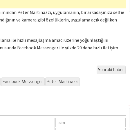
ımından Peter Martinazzi, uygulamanın, bir arkadaşınıza selfie
ındığının ve kamera gibi özelliklerin, uygulama açık değilken
gulama ile hızlı mesajlaşma amacı üzerine yoğunlaştığını
onusunda Facebook Messenger ile yüzde 20 daha hızlı iletişim
Sonraki haber
Facebook Messenger
Peter Martinazzi