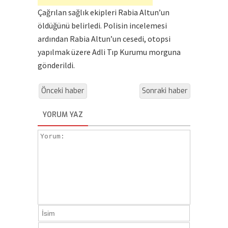
Çağrılan sağlık ekipleri Rabia Altun’un
öldüğünü belirledi. Polisin incelemesi
ardından Rabia Altun’un cesedi, otopsi
yapılmak üzere Adli Tıp Kurumu morguna
gönderildi.
Önceki haber
Sonraki haber
YORUM YAZ