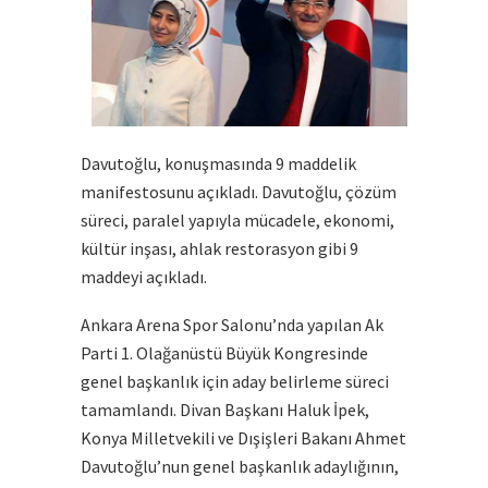
Davutoğlu, konuşmasında 9 maddelik
manifestosunu açıkladı. Davutoğlu, çözüm
süreci, paralel yapıyla mücadele, ekonomi,
kültür inşası, ahlak restorasyon gibi 9
maddeyi açıkladı.
Ankara Arena Spor Salonu’nda yapılan Ak
Parti 1. Olağanüstü Büyük Kongresinde
genel başkanlık için aday belirleme süreci
tamamlandı. Divan Başkanı Haluk İpek,
Konya Milletvekili ve Dışişleri Bakanı Ahmet
Davutoğlu’nun genel başkanlık adaylığının,