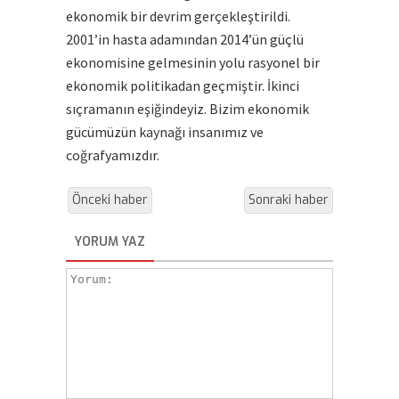
ekonomik bir devrim gerçekleştirildi.
2001’in hasta adamından 2014’ün güçlü
ekonomisine gelmesinin yolu rasyonel bir
ekonomik politikadan geçmiştir. İkinci
sıçramanın eşiğindeyiz. Bizim ekonomik
gücümüzün kaynağı insanımız ve
coğrafyamızdır.
Önceki haber
Sonraki haber
YORUM YAZ