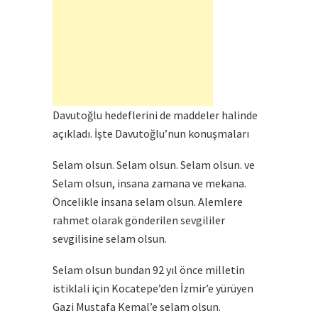
Davutoğlu hedeflerini de maddeler halinde
açıkladı. İşte Davutoğlu’nun konuşmaları
Selam olsun. Selam olsun. Selam olsun. ve
Selam olsun, insana zamana ve mekana.
Öncelikle insana selam olsun. Alemlere
rahmet olarak gönderilen sevgililer
sevgilisine selam olsun.
Selam olsun bundan 92 yıl önce milletin
istiklali için Kocatepe’den İzmir’e yürüyen
Gazi Mustafa Kemal’e selam olsun.