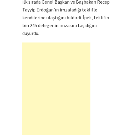
ilk sırada Genel Başkan ve Başbakan Recep
Tayyip Erdoğan’ın imzaladığı teklifle
kendilerine ulaştığını bildirdi. İpek, teklifin
bin 245 delegenin imzasını taşıdığını
duyurdu.