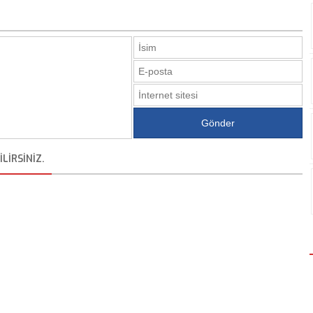
LIRSINIZ.