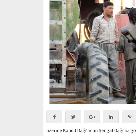
üzerine Kandil Dağı’ndan Şengal Dağı’na g