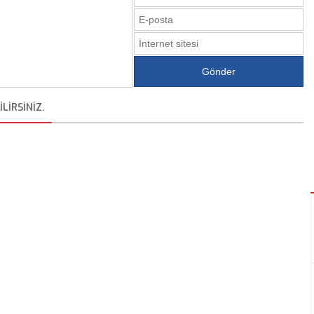
LIRSINIZ.