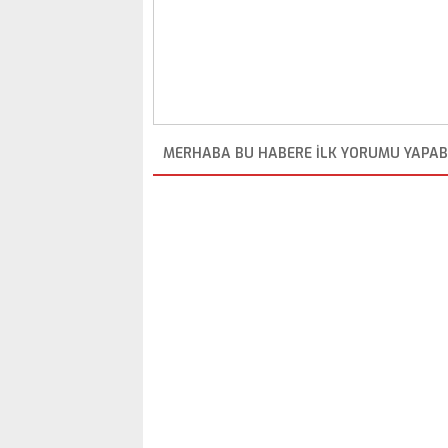
MERHABA BU HABERE ILK YORUMU YAPABI