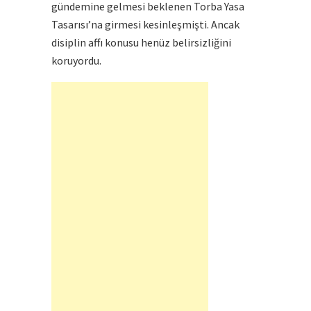
gündemine gelmesi beklenen Torba Yasa
Tasarısı’na girmesi kesinleşmişti. Ancak
disiplin affı konusu henüz belirsizliğini
koruyordu.