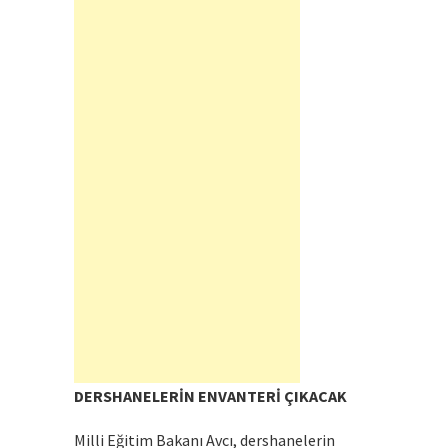
DERSHANELERİN ENVANTERİ ÇIKACAK
Milli Eğitim Bakanı Avcı, dershanelerin