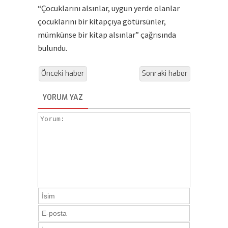
“Çocuklarını alsınlar, uygun yerde olanlar
çocuklarını bir kitapçıya götürsünler,
mümkünse bir kitap alsınlar” çağrısında
bulundu.
Önceki haber
Sonraki haber
YORUM YAZ