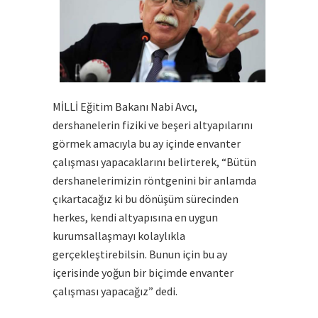
MİLLİ Eğitim Bakanı Nabi Avcı,
dershanelerin fiziki ve beşeri altyapılarını
görmek amacıyla bu ay içinde envanter
çalışması yapacaklarını belirterek, “Bütün
dershanelerimizin röntgenini bir anlamda
çıkartacağız ki bu dönüşüm sürecinden
herkes, kendi altyapısına en uygun
kurumsallaşmayı kolaylıkla
gerçekleştirebilsin. Bunun için bu ay
içerisinde yoğun bir biçimde envanter
çalışması yapacağız” dedi.