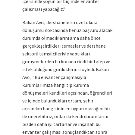
içerisinde yoğun bir biçimde envanter
çalışması yapacağız.”
Bakan Avcı, dershanelerin özel okula
dönüşümü noktasında henüz başvuru alacak
durumda olmadıklarını ama daha önce
gerçekleştirdikleri temaslar ve dershane
sektörü temsilcileriyle yaptıkları
görüşmelerden bu konuda ciddi bir talep ve
istek olduğunu gördüklerini söyledi. Bakan
Avcı, “Bu envanter çalışmasıyla
kurumlarımıza hangi tip kuruma
dönüşmeleri kendileri açısından, öğrencileri
ve içinde bulundukları ortam, şehir
açısından hangisinin en uygun olacağını biz
de önerebiliriz, onlar da kendi durumlarını
bizden daha iyi tartarlar ve inşallah bu
envanter çalışması sonuçlandıktan sonra