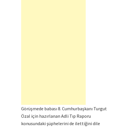
Görüşmede babası 8. Cumhurbaşkanı Turgut
Özal için hazırlanan Adli Tıp Raporu
konusundaki şüphelerini de ilettiğini dile