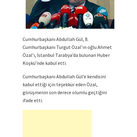
Cumhurbaşkanı Abdullah Gül, 8.
Cumhurbaşkanı Turgut Özal’ın oğlu Ahmet
Özal’ı, İstanbul Tarabya’da bulunan Huber
Köşkü’nde kabul etti.
Cumhurbaşkanı Abdullah Gül’e kendisini
kabul ettiği için teşekkür eden Özal,
görüşmenin son derece olumlu geçtiğini
ifade etti.