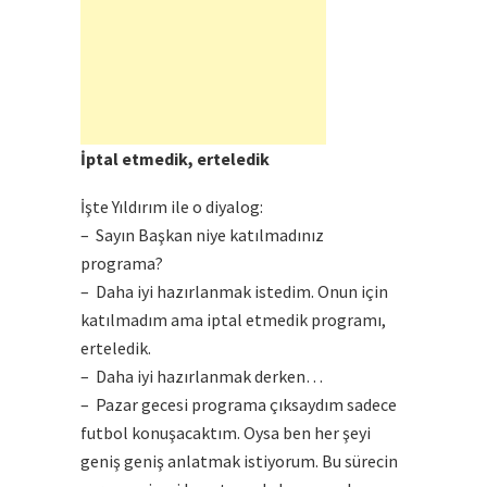
İptal etmedik, erteledik
İşte Yıldırım ile o diyalog:
– Sayın Başkan niye katılmadınız
programa?
– Daha iyi hazırlanmak istedim. Onun için
katılmadım ama iptal etmedik programı,
erteledik.
– Daha iyi hazırlanmak derken…
– Pazar gecesi programa çıksaydım sadece
futbol konuşacaktım. Oysa ben her şeyi
geniş geniş anlatmak istiyorum. Bu sürecin