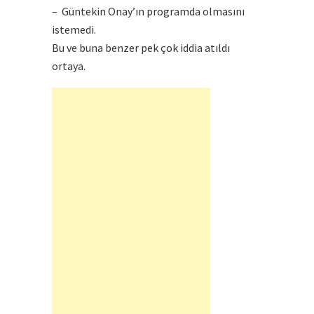
– Güntekin Onay’ın programda olmasını
istemedi.
Bu ve buna benzer pek çok iddia atıldı
ortaya.