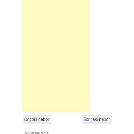
Önceki haber
Sonraki haber
YORUM YAZ