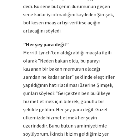
dedi. Bu sene bütçenin durumunun geçen
sene kadar iyi olmadığını kaydeden Şimşek,
bol kesen maaş artışı verilirse açığın
artacağını söyledi.
”Her şey para değil”
Merrill Lynch’ten aldığı aldığı maaşla ilgili
olarak ”Neden bakan oldu, bu parayı
kazanan bir bakan memurun alacağı
zamdan ne kadar anlar” şeklinde eleştiriler
yapıldığının hatırlatılması üzerine Şimşek,
şunları söyledi: ”Gerçekten ben bu ülkeye
hizmet etmek için bilerek, gönüllü bir
şekilde geldim. Her şey para değil. Güzel
ülkemizde hizmet etmek her şeyin
üzerindedir. Bunu bütün samimiyetimle
söylüyorum. İkincisi bizim geldiğimiz yer