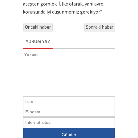
ateşten gömlek. Ülke olarak, yani avro
konusunda iyi düşünmemiz gerekiyor.”
Önceki haber
Sonraki haber
YORUM YAZ