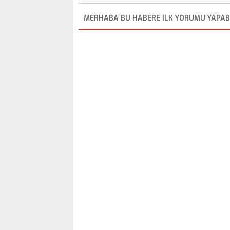
MERHABA BU HABERE ILK YORUMU YAPABI