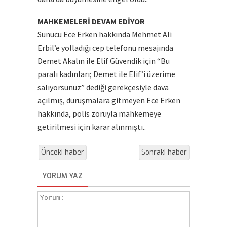
MAHKEMELERİ DEVAM EDİYOR
Sunucu Ece Erken hakkında Mehmet Ali
Erbil’e yolladığı cep telefonu mesajında
Demet Akalın ile Elif Güvendik için “Bu
paralı kadınları; Demet ile Elif’i üzerime
salıyorsunuz” dediği gerekçesiyle dava
açılmış, duruşmalara gitmeyen Ece Erken
hakkında, polis zoruyla mahkemeye
getirilmesi için karar alınmıştı..
Önceki haber
Sonraki haber
YORUM YAZ