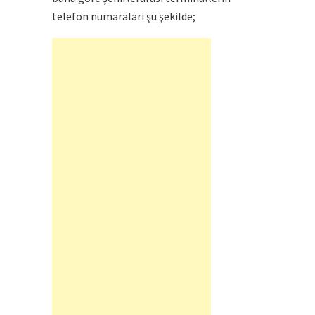
telefon numaralari şu şekilde;