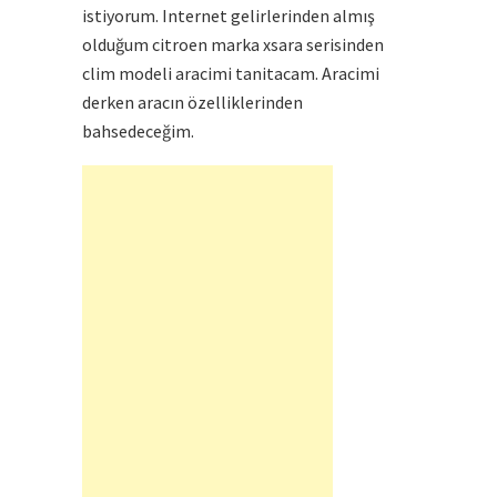
istiyorum. Internet gelirlerinden almış
olduğum citroen marka xsara serisinden
clim modeli aracimi tanitacam. Aracimi
derken aracın özelliklerinden
bahsedeceğim.