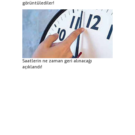
görüntülediler!
Saatlerin ne zaman geri alınacağı
açıklandı!