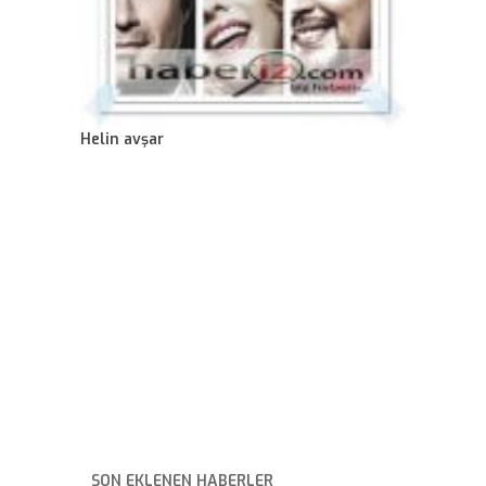
Helin avşar
SON EKLENEN HABERLER