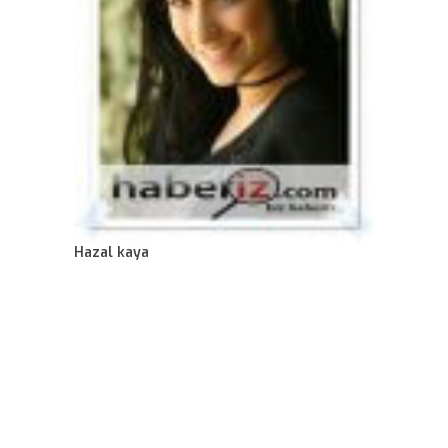
Hazal kaya