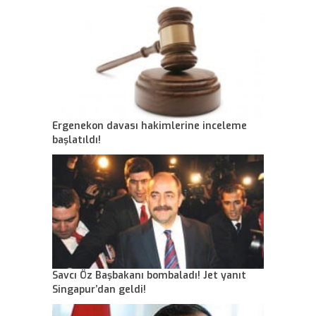
Ergenekon davası hakimlerine inceleme
başlatıldı!
Savcı Öz Başbakanı bombaladı! Jet yanıt
Singapur’dan geldi!