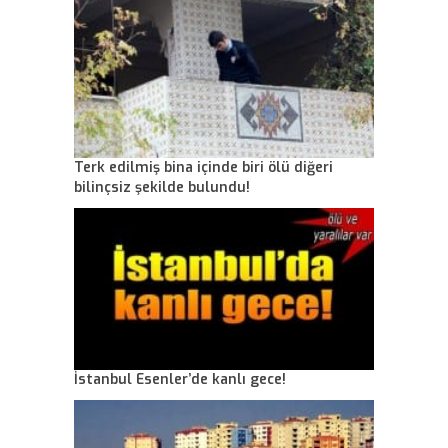
Terk edilmiş bina içinde biri ölü diğeri
bilinçsiz şekilde bulundu!
İstanbul Esenler’de kanlı gece!