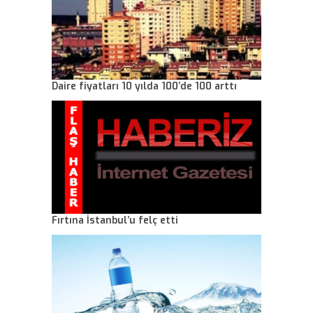
Daire fiyatları 10 yılda 100’de 100 arttı
Fırtına İstanbul’u felç etti