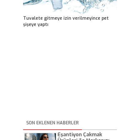
Tuvalete gitmeye izin verilmeyince pet
şişeye yaptı
SON EKLENEN HABERLER
Eşantiyon Çakmak