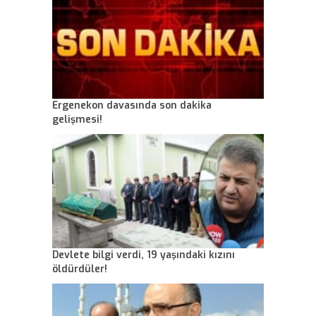
Ergenekon davasında son dakika
gelişmesi!
Devlete bilgi verdi, 19 yaşındaki kızını
öldürdüler!