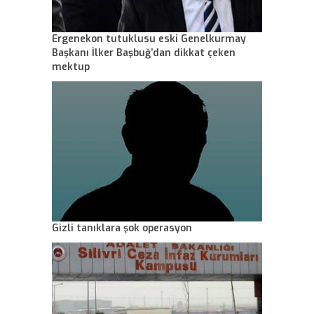
Ergenekon tutuklusu eski Genelkurmay
Başkanı İlker Başbuğ’dan dikkat çeken
mektup
Gizli tanıklara şok operasyon