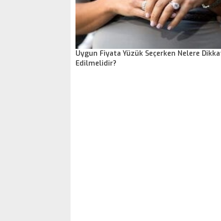
Uygun Fiyata Yüzük Seçerken Nelere Dikka
Edilmelidir?