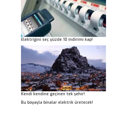
Elektriğini seç yüzde 10 indirimi kap!
Kendi kendine geçinen tek şehir!
Bu boyayla binalar elektrik üretecek!